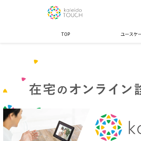
TOP
ユースケ