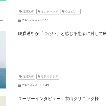
腹膜透析
オンデマンド
ウェビナ―
2025-02-27 03:51
腹膜透析が「つらい」と感じる患者に対して
腹膜透析
意思決定支援
2024-12-13 07:49
ユーザーインタビュー：衣山クリニック様