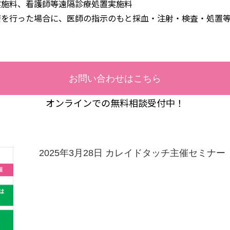
実施料、看護師等遠隔診療処置実施料
療を行った場合に、医師の指示のもと採血・注射・検査・処置
お問い合わせはこちら
オンラインでの無料相談受付中！
2025年3月28日 カレイドタッチ主催セミナー