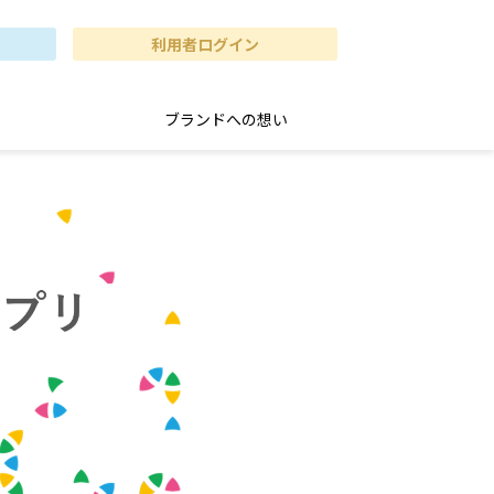
利用者ログイン
ブランドへの想い