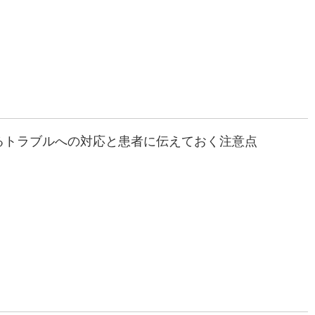
るトラブルへの対応と患者に伝えておく注意点