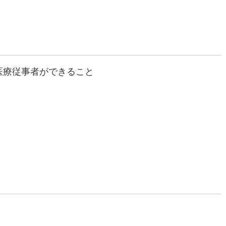
医療従事者ができること