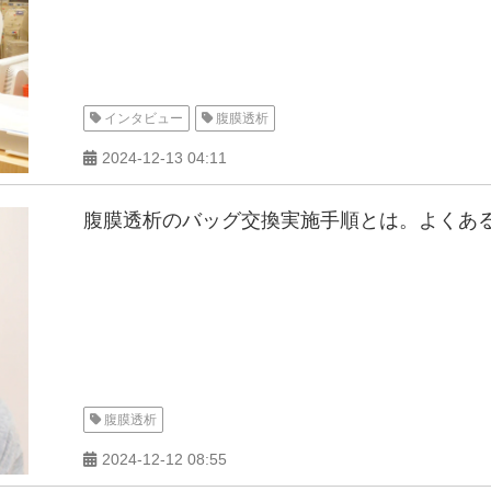
インタビュー
腹膜透析
2024-12-13 04:11
腹膜透析のバッグ交換実施手順とは。よくあ
腹膜透析
2024-12-12 08:55