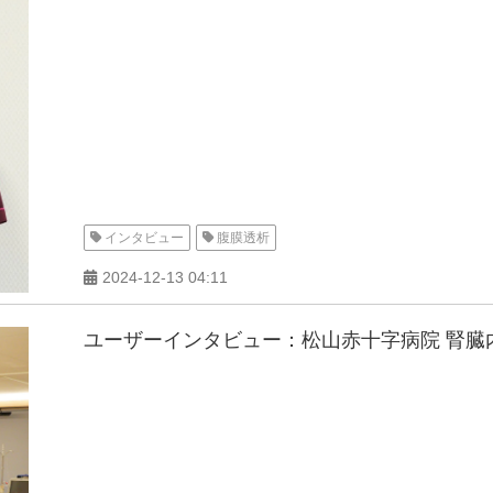
インタビュー
腹膜透析
2024-12-13 04:11
ユーザーインタビュー：松山赤十字病院 腎臓