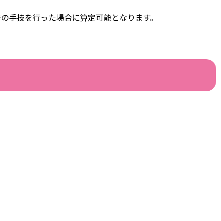
等の手技を行った場合に算定可能となります。