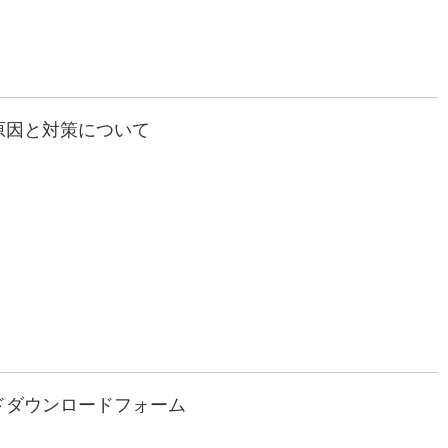
原因と対策について
ドダウンロードフォーム