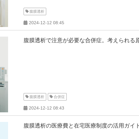
腹膜透析
2024-12-12 08:45
腹膜透析で注意が必要な合併症。考えられる
腹膜透析
合併症
2024-12-12 08:43
腹膜透析の医療費と在宅医療制度の活用ガイ