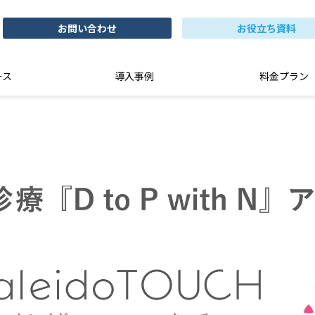
お問い合わせ
お役立ち資料
ース
導入事例
料金プラン