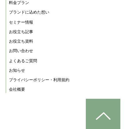
料金プラン
ブランドに込めた想い
セミナー情報
お役立ち記事
お役立ち資料
お問い合わせ
よくあるご質問
お知らせ
プライバシーポリシー・利用規約
会社概要