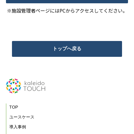
※施設管理者ページにはPCからアクセスしてください。
トップへ戻る
TOP
ユースケース
導入事例