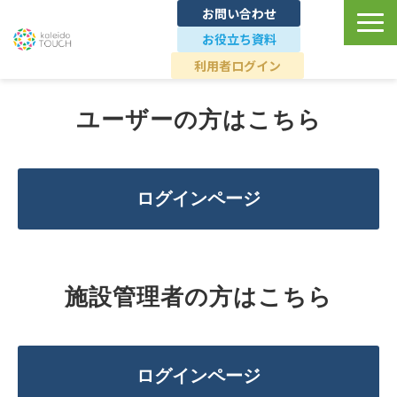
お問い合わせ
お役立ち資料
利用者ログイン
TOP
ユーザーの方はこちら
ユースケース
ログインページ
導入事例
料金プラン
施設管理者の方はこちら
ブランドへの想い
ログインページ