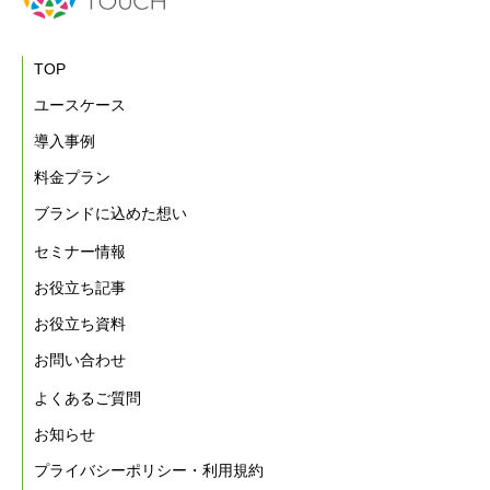
TOP
ユースケース
導入事例
料金プラン
ブランドに込めた想い
セミナー情報
お役立ち記事
お役立ち資料
お問い合わせ
よくあるご質問
お知らせ
プライバシーポリシー・利用規約