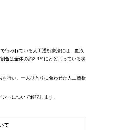
内で行われている人工透析療法には、血液
割合は全体の約2.9％にとどまっている状
供を行い、一人ひとりに合わせた人工透析
イントについて解説します。
いて