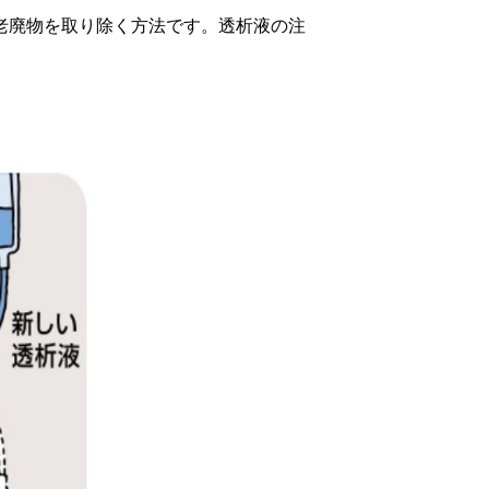
老廃物を取り除く方法です。透析液の注