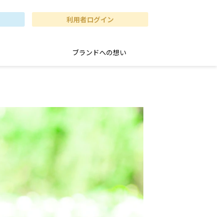
利用者ログイン
ブランドへの想い