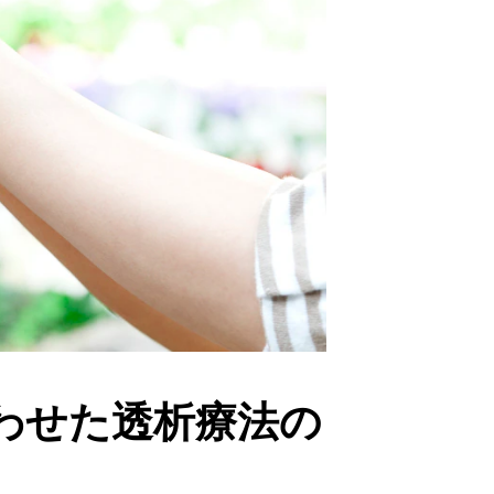
わせた透析療法の