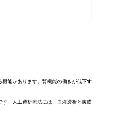
る機能があります。腎機能の働きが低下す
です。人工透析療法には、血液透析と腹膜