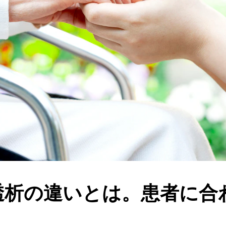
透析の違いとは。患者に合