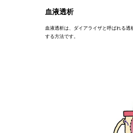
血液透析
血液透析は、ダイアライザと呼ばれる透
する方法です。