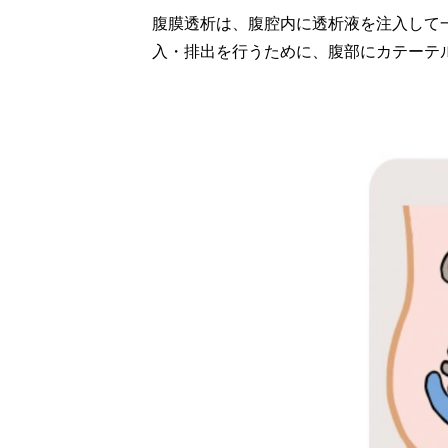
腹膜透析は、腹腔内に透析液を注入して
入・排出を行うために、腹部にカテーテ