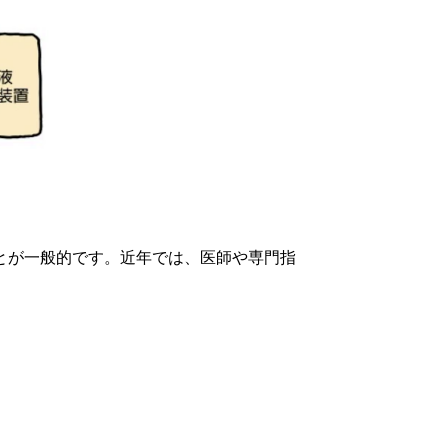
とが一般的です。近年では、医師や専門指