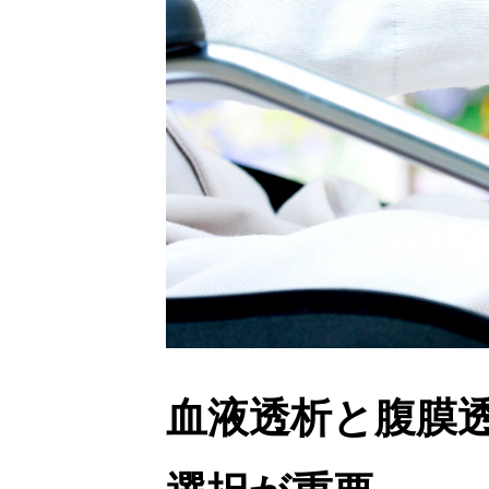
血液透析と腹膜