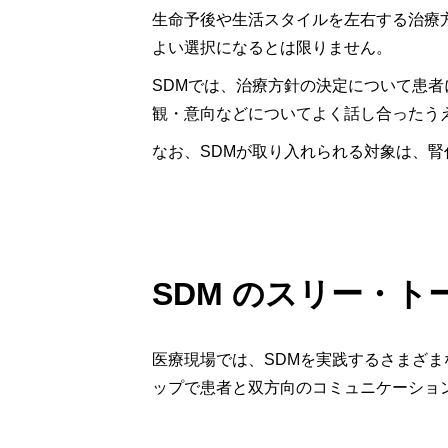
生命予後や生活スタイルを左右する治療
よい選択になるとは限りません。
SDMでは、治療方針の決定について患
観・意向などについてよく話し合ったう
なお、SDMが取り入れられる対象は、
SDM のスリー・ト
医療現場では、SDMを実践するさまざま
ップで患者と双方向のコミュニケーショ