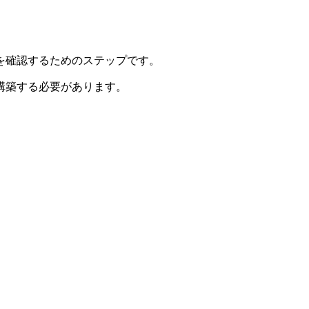
を確認するためのステップです。
構築する必要があります。