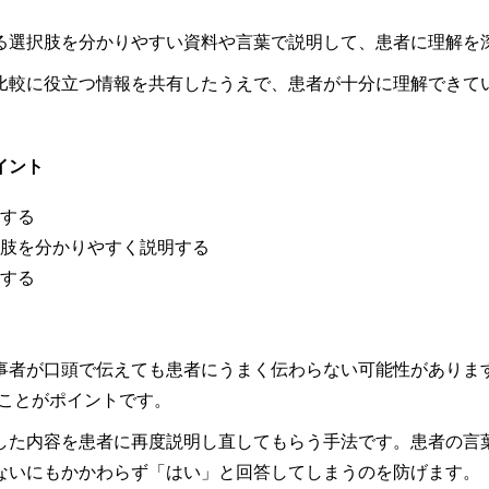
る選択肢を分かりやすい資料や言葉で説明して、患者に理解を
比較に役立つ情報を共有したうえで、患者が十分に理解できて
イント
する
肢を分かりやすく説明する
する
事者が口頭で伝えても患者にうまく伝わらない可能性がありま
ることがポイントです。
した内容を患者に再度説明し直してもらう手法です。患者の言
ないにもかかわらず「はい」と回答してしまうのを防げます。