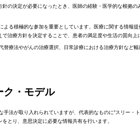
方針の決定が必要になったとき、医師の経験・医学的な根拠の
者による積極的な参加を重要としています。医療に関する情報提
えで治療方針を決定することで、患者の満足度や生活の質向上
腎代替療法やがんの治療選択、日常診療における治療方針など幅
ーク・モデル
な手法が取り入れられていますが、代表的なものに“スリー・ト
ンをとり、意思決定に必要な情報共有を行います。