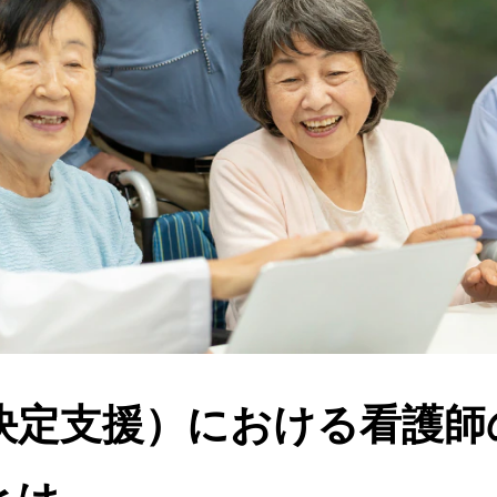
思決定支援）における看護師