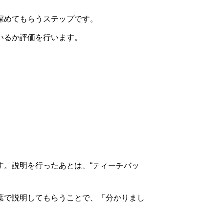
深めてもらうステップです。
いるか評価を行います。
す。説明を行ったあとは、“ティーチバッ
葉で説明してもらうことで、「分かりまし