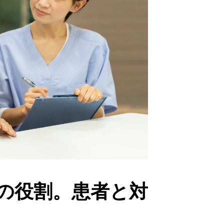
の役割。患者と対