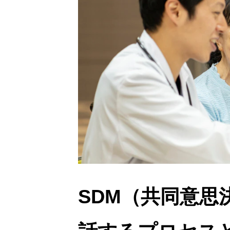
SDM（共同意