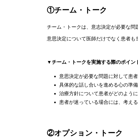
①チーム・トーク
チーム・トークは、意志決定が必要な問
意思決定について医師だけでなく患者も
▼チーム・トークを実施する際のポイン
意思決定が必要な問題に対して患者
具体的な話し合いを進める心の準備
治療方針について患者がどのように
患者が迷っている場合には、考える
②オプション・トーク