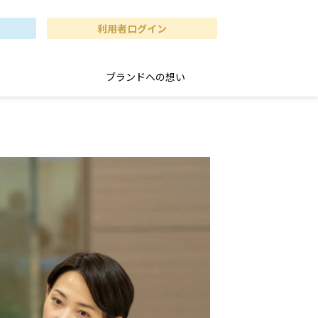
利用者ログイン
ブランドへの想い