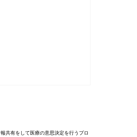
互いに情報共有をして医療の意思決定を行うプロ