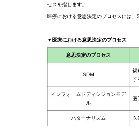
セスを指します。
医療における意思決定のプロセスには、S
▼医療における意思決定のプロセス
意思決定のプロセス
複
SDM
す
インフォームドディシジョンモデ
医
ル
パターナリズム
医