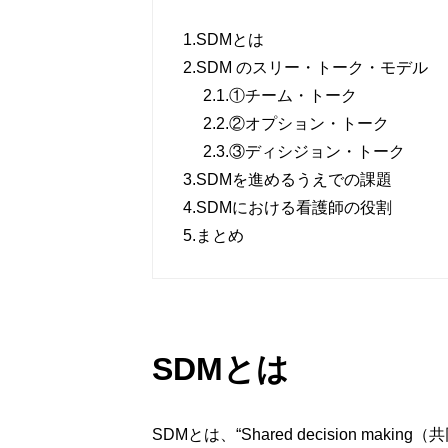
1.
SDMとは
2.
SDM のスリー・トーク・モデル
2.1.
①チーム・トーク
2.2.
②オプション・トーク
2.3.
③ディシジョン・トーク
3.
SDMを進めるうえでの課題
4.
SDMにおける看護師の役割
5.
まとめ
SDMとは
SDMとは、“Shared decision