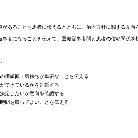
題があることを患者に伝えるとともに、治療方針に関する意向
当事者になることを伝えて、医療従事者間と患者の信頼関係を
ト
の価値観・気持ちが重要なことを伝える
ができているかを判断する
決定したいか意向を確認する
時間を取ってよいことを伝える