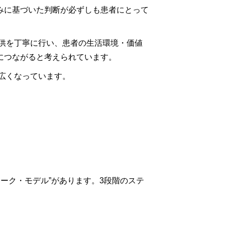
みに基づいた判断が必ずしも患者にとって
供を丁寧に行い、患者の生活環境・価値
につながると考えられています。
広くなっています。
ーク・モデル”があります。3段階のステ