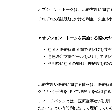
オプション・トークは、治療方針に関す
それぞれの選択肢における利点・欠点や
▼オプション・トークを実施する際のポ
患者と医療従事者間で選択肢を共有
意思決定支援ツールを活用して選択
説明後に患者の知識・理解度を確認
治療方針や医療に関する情報は、医療従
ク”という手法を用いて理解度を確認す
ティーチバックとは、医療従事者が説明
たか？」という質問に対して理解してい