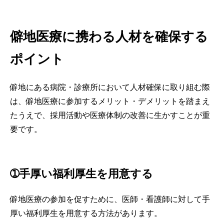
での医療体制を構築するポイントに
ついて解説します。
僻地医療に携わる人材を確保する
ポイント
僻地にある病院・診療所において人材確保に取り組む際
は、僻地医療に参加するメリット・デメリットを踏まえ
たうえで、採用活動や医療体制の改善に生かすことが重
要です。
➀手厚い福利厚生を用意する
僻地医療の参加を促すために、医師・看護師に対して手
厚い福利厚生を用意する方法があります。