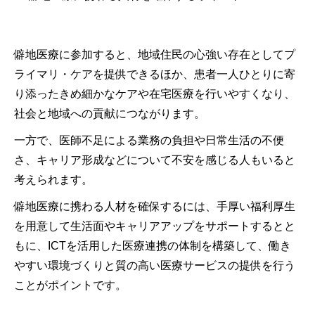
僻地医療に参加すると、地域住民の心強い存在としてプ
ライマリ・ケアを提供できるほか、患者一人ひとりに寄
り添ったきめ細かなケアや在宅医療を行いやすくなり、
社会と地域への貢献につながります。
一方で、医師不足による業務の負担や日常生活の不便
さ、キャリア形成などについて不安を感じる人もいると
考えられます。
僻地医療に携わる人材を確保するには、手厚い福利厚生
を用意して生活面やキャリアアップをサポートするとと
もに、ICTを活用した医療連携の体制を構築して、働き
やすい環境づくりと質の高い医療サービスの提供を行う
ことがポイントです。