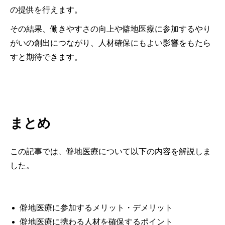
の提供を行えます。
その結果、働きやすさの向上や僻地医療に参加するやり
がいの創出につながり、人材確保にもよい影響をもたら
すと期待できます。
まとめ
この記事では、僻地医療について以下の内容を解説しま
した。
僻地医療に参加するメリット・デメリット
僻地医療に携わる人材を確保するポイント