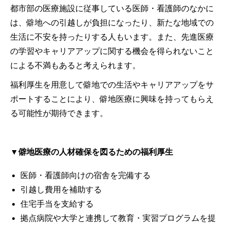
都市部の医療施設に従事している医師・看護師のなかに
は、僻地への引越しが負担になったり、新たな地域での
生活に不安を持ったりする人もいます。また、先進医療
の学習やキャリアアップに関する機会を得られないこと
による不満もあると考えられます。
福利厚生を用意して僻地での生活やキャリアアップをサ
ポートすることにより、僻地医療に興味を持ってもらえ
る可能性が期待できます。
▼僻地医療の人材確保を図るための福利厚生
医師・看護師向けの宿舎を完備する
引越し費用を補助する
住宅手当を支給する
拠点病院や大学と連携して教育・実習プログラムを提