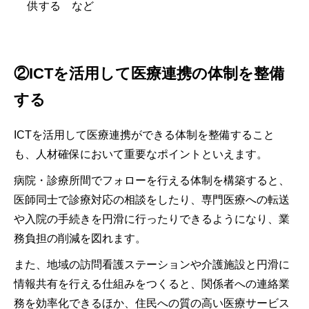
供する など
②ICTを活用して医療連携の体制を整備
する
ICTを活用して医療連携ができる体制を整備すること
も、人材確保において重要なポイントといえます。
病院・診療所間でフォローを行える体制を構築すると、
医師同士で診療対応の相談をしたり、専門医療への転送
や入院の手続きを円滑に行ったりできるようになり、業
務負担の削減を図れます。
また、地域の訪問看護ステーションや介護施設と円滑に
情報共有を行える仕組みをつくると、関係者への連絡業
務を効率化できるほか、住民への質の高い医療サービス