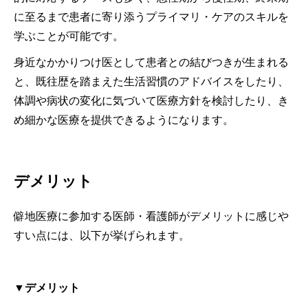
に至るまで患者に寄り添うプライマリ・ケアのスキルを
学ぶことが可能です。
身近なかかりつけ医として患者との結びつきが生まれる
と、既往歴を踏まえた生活習慣のアドバイスをしたり、
体調や病状の変化に気づいて医療方針を検討したり、き
め細かな医療を提供できるようになります。
デメリット
僻地医療に参加する医師・看護師がデメリットに感じや
すい点には、以下が挙げられます。
▼デメリット