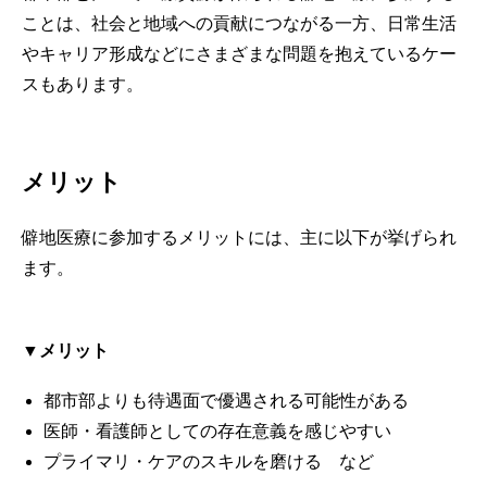
ことは、社会と地域への貢献につながる一方、日常生活
やキャリア形成などにさまざまな問題を抱えているケー
スもあります。
メリット
僻地医療に参加するメリットには、主に以下が挙げられ
ます。
▼メリット
都市部よりも待遇面で優遇される可能性がある
医師・看護師としての存在意義を感じやすい
プライマリ・ケアのスキルを磨ける など