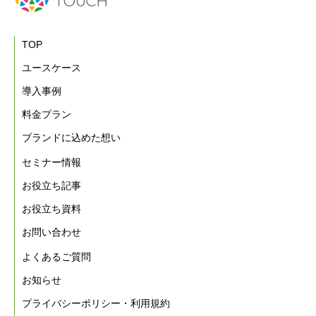
TOP
ユースケース
導入事例
料金プラン
ブランドに込めた想い
セミナー情報
お役立ち記事
お役立ち資料
お問い合わせ
よくあるご質問
お知らせ
プライバシーポリシー・利用規約