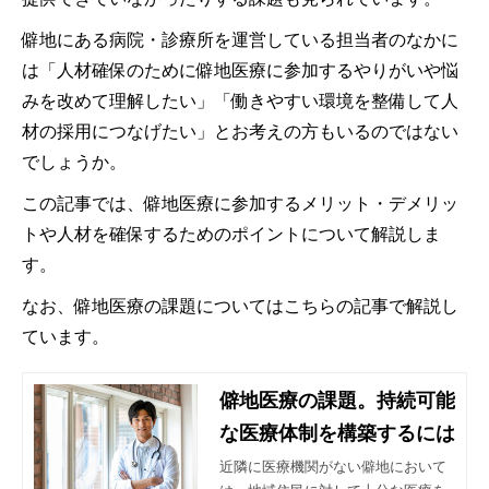
僻地にある病院・診療所を運営している担当者のなかに
は「人材確保のために僻地医療に参加するやりがいや悩
みを改めて理解したい」「働きやすい環境を整備して人
材の採用につなげたい」とお考えの方もいるのではない
でしょうか。
この記事では、僻地医療に参加するメリット・デメリッ
トや人材を確保するためのポイントについて解説しま
す。
なお、僻地医療の課題についてはこちらの記事で解説し
ています。
僻地医療の課題。持続可能
な医療体制を構築するには
近隣に医療機関がない僻地において