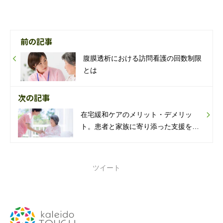
前の記事
腹膜透析における訪問看護の回数制限
とは
次の記事
在宅緩和ケアのメリット・デメリッ
ト。患者と家族に寄り添った支援を行
う方法
ツイート