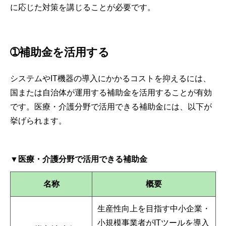
に応じた対策を講じることが必要です。
➀補助金を活用する
システムやIT機器の導入にかかるコストを抑えるには、
国または自治体が運用する補助金を活用することが有効
です。医療・介護分野で活用できる補助金には、以下が
挙げられます。
▼医療・介護分野で活用できる補助金
名称
概要
生産性向上を目指す中小企業・
小規模事業者がITツールを導入