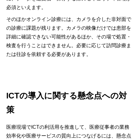
必須といえます。
そのほかオンライン診療には、カメラを介した非対面で
の診療に課題が残ります。カメラの映像だけでは患部を
詳細に確認できない可能性があるほか、その場で処置・
検査を行うことはできません。必要に応じて訪問診療ま
たは往診を依頼する必要があります。
ICTの導入に関する懸念点への対
策
医療現場でICTの利活用を推進して、医療従事者の業務
効率化や医療サービスの質向上につなげるには、懸念点