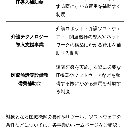
IT導入補助金
する際にかかる費用を補助する
制度
介護ロボット・介護ソフトウェ
介護テクノロジー
ア・IT関連機器の導入やネット
導入支援事業
ワークの構築にかかる費用を補
助する制度
遠隔医療を実施する際に必要な
医療施設等設備整
IT機器やソフトウェアなどを整
備費補助金
備する際にかかる費用を補助す
る制度
対象となる医療機関の要件やITツール、ソフトウェアの
条件などについては、各事業のホームページをご確認く