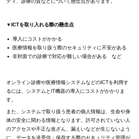
ティ、診療の質などについて懸念点があります。
▼ICTを取り入れる際の懸念点
導入にコストがかかる
医療情報を取り扱う際のセキュリティに不安がある
非対面での診療で対応が難しい場合がある など
オンライン診療や医療情報システムなどのICTを利用す
るには、システムとIT機器の導入にコストがかかりま
す。
また、システムで取り扱う患者の個人情報は、生命や身
体の安全に関わる情報となります。許可されていない人
のアクセスや不正な改ざん、漏えいなどが生じないよう
に、データを送受信・保存する際のセキュリティ管理が