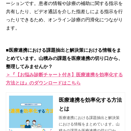
ーションです。患者の情報や診療の補助に関する指示を
共有したり、ビデオ通話を介した指差しによる指示を行
ったりできるため、オンライン診療の円滑化につながり
ます。
■医療連携における課題抽出と解決策における情報をま
とめています。山積みの課題を医療連携の切り口から、
整理してみませんか？
＞『【お悩み診断チャート付き】医療連携を効率化する
方法とは』のダウンロードはこちら
医療連携を効率化する方法
とは
医療連携における課題抽出と解決策
における情報をまとめています。山
積みの課題を医療連携の切り口か