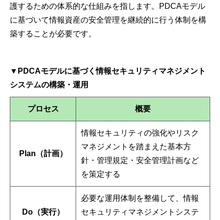
護するための体系的な仕組みを指します。PDCAモデル
に基づいて情報資産の安全管理を継続的に行う体制を構
築することが必要です。
▼PDCAモデルに基づく情報セキュリティマネジメント
システムの構築・運用
プロセス
概要
情報セキュリティの強化やリスク
マネジメントを踏まえた基本方
Plan（計画）
針・管理規定・安全管理計画など
を策定する
必要な運用体制を整備して、情報
Do（実行）
セキュリティマネジメントシステ