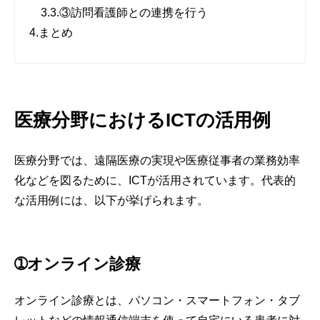
3.3.
③訪問看護師との連携を行う
4.
まとめ
医療分野におけるICTの活用例
医療分野では、遠隔医療の実現や医療従事者の業務効率
化などを図るために、ICTが活用されています。代表的
な活用例には、以下が挙げられます。
➀オンライン診療
オンライン診療とは、パソコン・スマートフォン・タブ