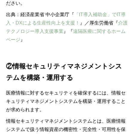
ださい。
出典：経済産業省 中小企業庁『
「IT導入補助金」でIT導
入・DXによる生産性向上を支援！
』／厚生労働省『
介護
テクノロジー導入支援事業
』『
遠隔医療に関するホーム
ページ
』
②情報セキュリティマネジメントシス
テムを構築・運用する
医療情報に対するセキュリティを確保するには、情報セ
キュリティマネジメントシステムを構築・運用すること
が求められます。
情報セキュリティマネジメントシステムとは、医療情報
システムで扱う情報資産の機密性・完全性・可用性を保