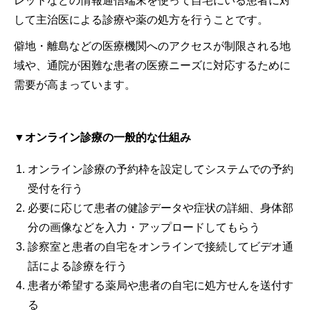
レットなどの情報通信端末を使って自宅にいる患者に対
して主治医による診療や薬の処方を行うことです。
僻地・離島などの医療機関へのアクセスが制限される地
域や、通院が困難な患者の医療ニーズに対応するために
需要が高まっています。
▼オンライン診療の一般的な仕組み
オンライン診療の予約枠を設定してシステムでの予約
受付を行う
必要に応じて患者の健診データや症状の詳細、身体部
分の画像などを入力・アップロードしてもらう
診察室と患者の自宅をオンラインで接続してビデオ通
話による診療を行う
患者が希望する薬局や患者の自宅に処方せんを送付す
る