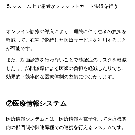
システム上で患者がクレジットカード決済を行う
オンライン診療の導入により、通院に伴う患者の負担を
軽減して、在宅で継続した医療サービスを利用すること
が可能です。
また、対面診療を行わないことで感染症のリスクを軽減
したり、訪問診療による医師の負担を軽減したりでき、
効果的・効率的な医療体制の整備につながります。
②医療情報システム
医療情報システムとは、医療情報を電子化して医療機関
内の部門間や関連職種での連携を行えるシステムです。