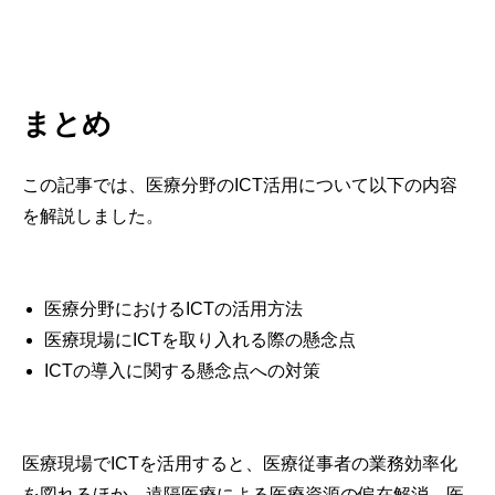
まとめ
この記事では、医療分野のICT活用について以下の内容
を解説しました。
医療分野におけるICTの活用方法
医療現場にICTを取り入れる際の懸念点
ICTの導入に関する懸念点への対策
医療現場でICTを活用すると、医療従事者の業務効率化
を図れるほか、遠隔医療による医療資源の偏在解消、医