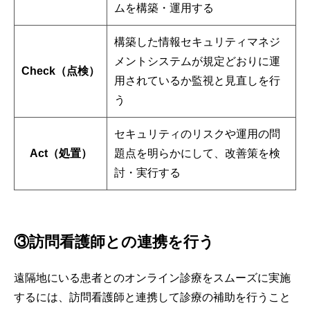
ムを構築・運用する
構築した情報セキュリティマネジ
メントシステムが規定どおりに運
Check（点検）
用されているか監視と見直しを行
う
セキュリティのリスクや運用の問
Act（処置）
題点を明らかにして、改善策を検
討・実行する
③訪問看護師との連携を行う
遠隔地にいる患者とのオンライン診療をスムーズに実施
するには、訪問看護師と連携して診療の補助を行うこと