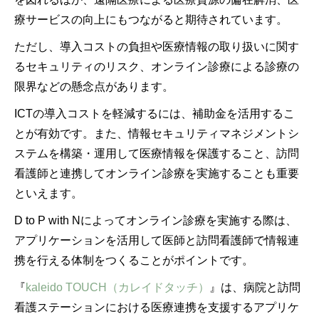
療サービスの向上にもつながると期待されています。
ただし、導入コストの負担や医療情報の取り扱いに関す
るセキュリティのリスク、オンライン診療による診療の
限界などの懸念点があります。
ICTの導入コストを軽減するには、補助金を活用するこ
とが有効です。また、情報セキュリティマネジメントシ
ステムを構築・運用して医療情報を保護すること、訪問
看護師と連携してオンライン診療を実施することも重要
といえます。
D to P with Nによってオンライン診療を実施する際は、
アプリケーションを活用して医師と訪問看護師で情報連
携を行える体制をつくることがポイントです。
『
kaleido TOUCH（カレイドタッチ）
』は、病院と訪問
看護ステーションにおける医療連携を支援するアプリケ