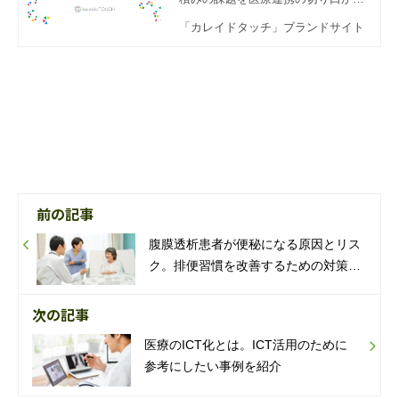
ら、まずは、整理してみませんか？
「カレイドタッチ」ブランドサイト
前の記事
腹膜透析患者が便秘になる原因とリス
ク。排便習慣を改善するための対策と
は
次の記事
医療のICT化とは。ICT活用のために
参考にしたい事例を紹介