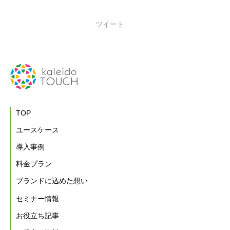
ツイート
TOP
ユースケース
導入事例
料金プラン
ブランドに込めた想い
セミナー情報
お役立ち記事