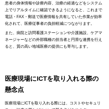
患者の身体情報や診療内容、治療の経過などをシステム
上でリアルタイムに確認できるようになると、これまで
電話・FAX・郵送で医療情報を共有していた作業が効率
化されて、医療従事者の負担軽減につながります。
また、病院と訪問看護ステーションや介護施設、ケアマ
ネージャーなどの外部職種の担当者と円滑な連携を行え
ると、質の高い地域医療の提供にも寄与します。
医療現場にICTを取り入れる際の
懸念点
医療現場にICTを取り入れる際には、コストやセキュリ