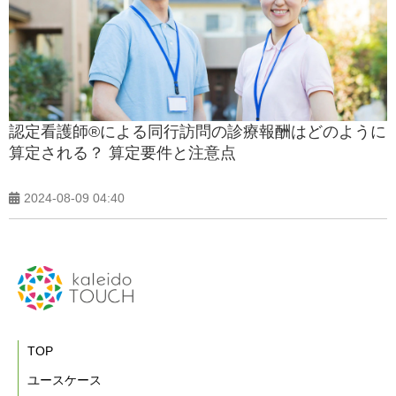
認定看護師®による同行訪問の診療報酬はどのように
算定される？ 算定要件と注意点
2024-08-09 04:40
TOP
ユースケース