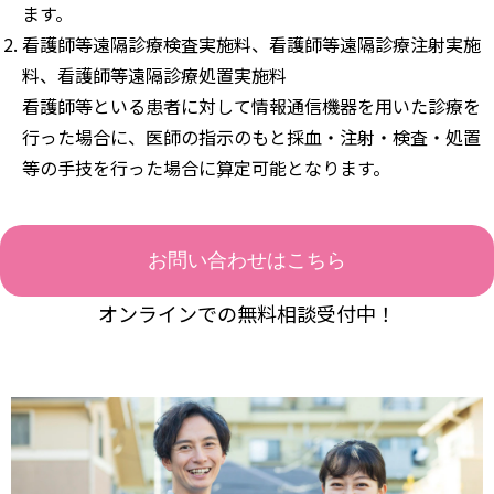
ます。
看護師等遠隔診療検査実施料、看護師等遠隔診療注射実施
料、看護師等遠隔診療処置実施料
看護師等といる患者に対して情報通信機器を用いた診療を
行った場合に、医師の指示のもと採血・注射・検査・処置
等の手技を行った場合に算定可能となります。
お問い合わせはこちら
オンラインでの無料相談受付中！