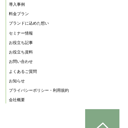
導入事例
料金プラン
ブランドに込めた想い
セミナー情報
お役立ち記事
お役立ち資料
お問い合わせ
よくあるご質問
お知らせ
プライバシーポリシー・利用規約
会社概要