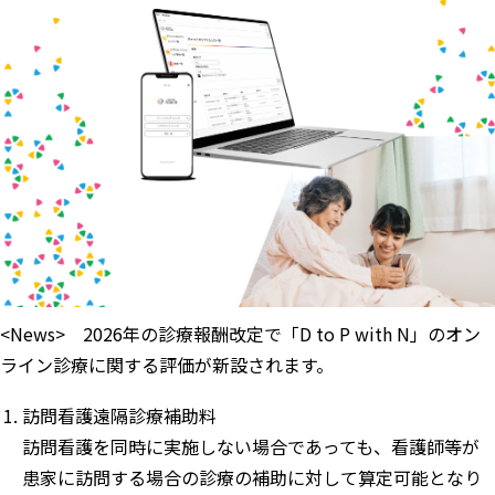
<News> 2026年の診療報酬改定で「D to P with N」のオン
ライン診療に関する評価が新設されます。
訪問看護遠隔診療補助料
訪問看護を同時に実施しない場合であっても、看護師等が
患家に訪問する場合の診療の補助に対して算定可能となり