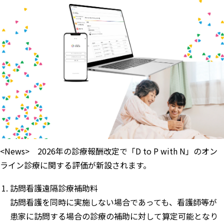
<News> 2026年の診療報酬改定で「D to P with N」のオン
ライン診療に関する評価が新設されます。
訪問看護遠隔診療補助料
訪問看護を同時に実施しない場合であっても、看護師等が
患家に訪問する場合の診療の補助に対して算定可能となり