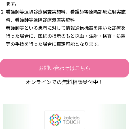
ます。
看護師等遠隔診療検査実施料、看護師等遠隔診療注射実施
料、看護師等遠隔診療処置実施料
看護師等といる患者に対して情報通信機器を用いた診療を
行った場合に、医師の指示のもと採血・注射・検査・処置
等の手技を行った場合に算定可能となります。
お問い合わせはこちら
オンラインでの無料相談受付中！