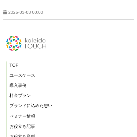
2025-03-03 00:00
TOP
ユースケース
導入事例
料金プラン
ブランドに込めた想い
セミナー情報
お役立ち記事
お役立ち資料