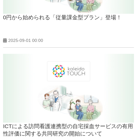
0円から始められる「従量課金型プラン」登場！
2025-09-01 00:00
ICTによる訪問看護連携型の自宅採血サービスの有用
性評価に関する共同研究の開始について