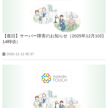
【復旧】サーバー障害のお知らせ（2025年12月10日
14時頃）
2025-12-12 05:37