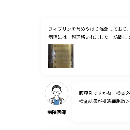
フィブリンを含めやはり混濁しており
病院には一報連絡いれました。訪問し
腹膜炎ですかね。検査必
検査結果が排液細胞数＞
病院医師