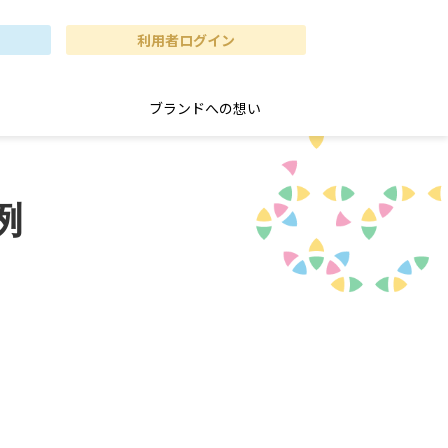
利用者ログイン
ブランドへの想い
例