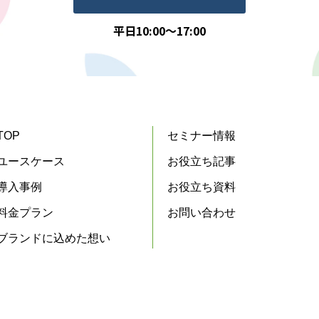
平日10:00～17:00
TOP
セミナー情報
ユースケース
お役立ち記事
導入事例
お役立ち資料
料金プラン
お問い合わせ
ブランドに込めた想い