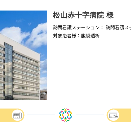
松山赤十字病院 様
訪問看護ステーション： 訪問看護ステ
対象患者様：腹膜透析