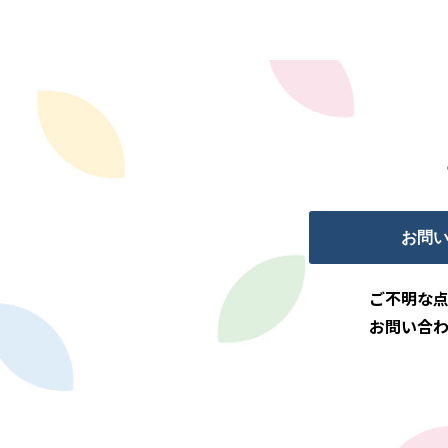
お問
ご不明な
お問い合