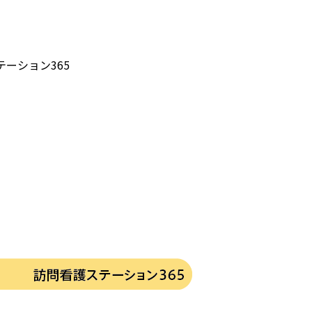
ーション365