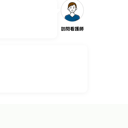
訪問看護師