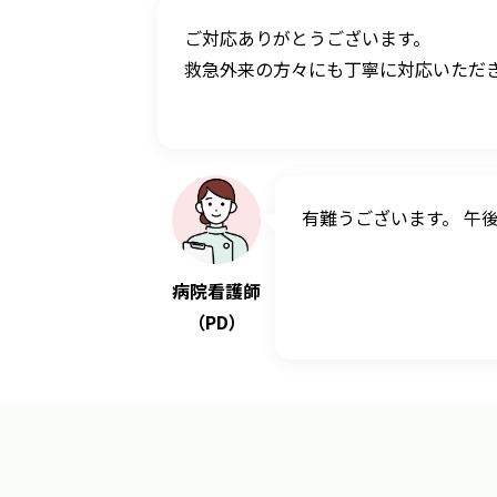
ご対応ありがとうございます。
救急外来の方々にも丁寧に対応いただ
有難うございます。 午
病院看護師
（PD）