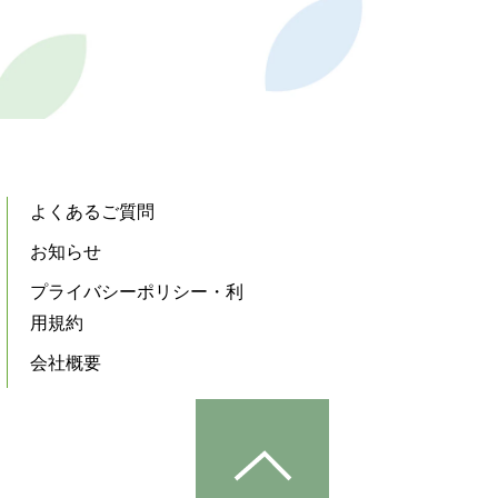
よくあるご質問
お知らせ
プライバシーポリシー・利
用規約
会社概要