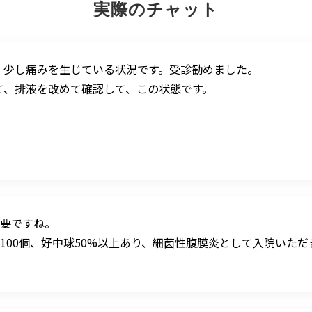
実際のチャット
、少し痛みを生じている状況です。受診勧めました。
て、排液を改めて確認して、この状態です。
要ですね。
100個、好中球50%以上あり、細菌性腹膜炎として入院いただ