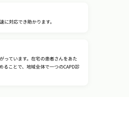
速に対応でき助かります。
がっています。在宅の患者さんをあた
ることで、地域全体で一つのCAPD診