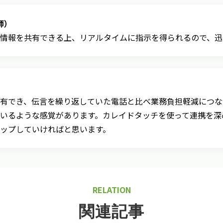
師）
情報を共有できる上、リアルタイムに指示を得られるので、迅
有でき、伝言を繰り返していた電話と比べ業務負担軽減につな
いるような感覚があります。カレイドタッチを使って連携を深め
ップしていければと思います。
RELATION
関連記事