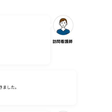
訪問看護師
きました。